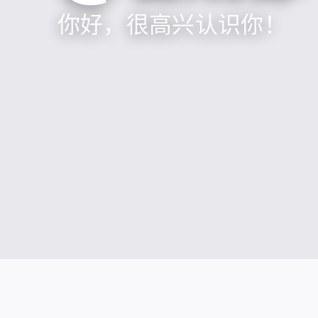
你好，很高兴认识你！
社交媒体账号