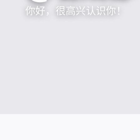
你好，很高兴认识你！
社交媒体账号