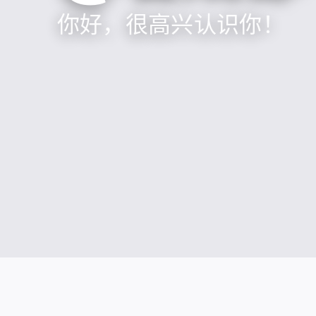
你好，很高兴认识你！
社交媒体账号